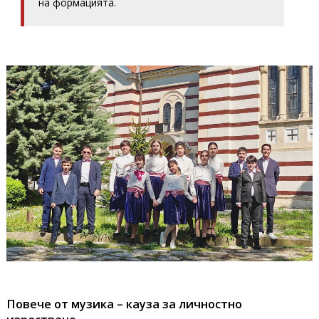
на формацията.
Повече от музика – кауза за личностно