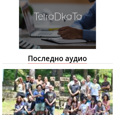
Последно аудио