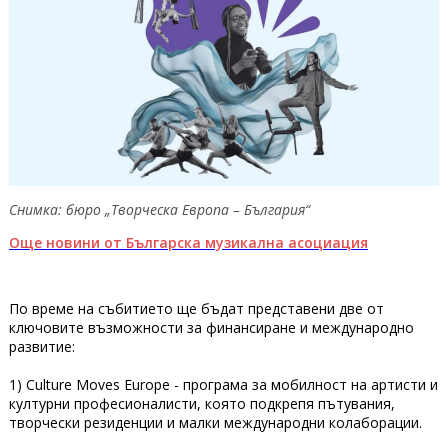
Снимка:
бюро „Творческа Европа – България“
Още новини от Българска музикална асоциация
По време на събитието ще бъдат представени две от
ключовите възможности за финансиране и международно
развитие:
1) Culture Moves Europe - програма за мобилност на артисти и
културни професионалисти, която подкрепя пътувания,
творчески резиденции и малки международни колаборации.