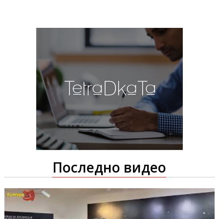
Последно видео