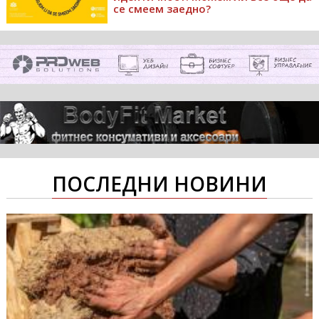
се смеем заедно?
ПОСЛЕДНИ НОВИНИ