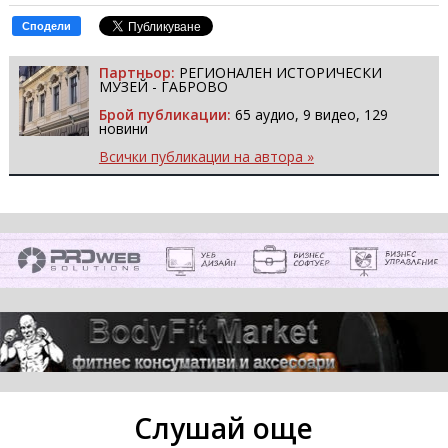
Сподели
Партньор:
РЕГИОНАЛЕН ИСТОРИЧЕСКИ
МУЗЕЙ - ГАБРОВО
Брой публикации:
65 аудио, 9 видео, 129
новини
Всички публикации на автора »
Слушай още