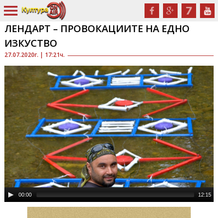
ЛЕНДАРТ – ПРОВОКАЦИИТЕ НА ЕДНО
ИЗКУСТВО
27.07.2020г. | 17:21ч.
00:00
12:15