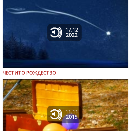
17.12
2022
ЧЕСТИТО РОЖДЕСТВО
11.11
2015