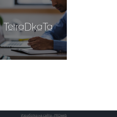
Изработка на сайта - PROweb