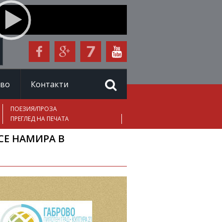
иво
Контакти
ПОЕЗИЯ/ПРОЗА
ПРЕГЛЕД НА ПЕЧАТА
 СЕ НАМИРА В