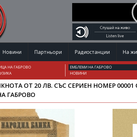
Новини
Партньори
Радиостанции
На ж
ИЦА НА ГАБРОВО
ЕМБЛЕМИ НА ГАБРОВО
УЗИКА
НОВИНИ
КНОТА ОТ 20 ЛВ. СЪС СЕРИЕН НОМЕР 00001
НА ГАБРОВО