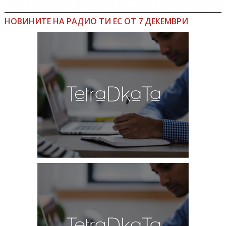
НОВИНИТЕ НА РАДИО ТИ ЕС ОТ 7 ДЕКЕМВРИ