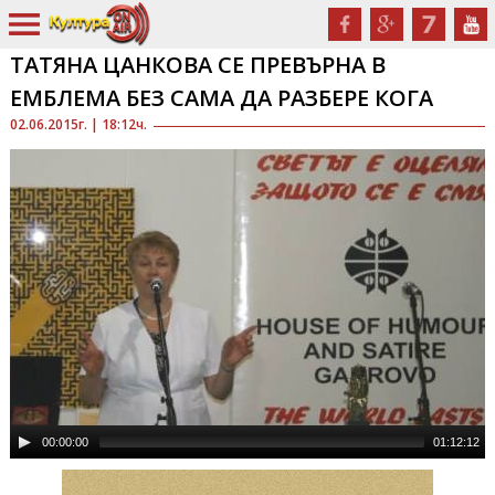
ТАТЯНА ЦАНКОВА СЕ ПРЕВЪРНА В
ЕМБЛЕМА БЕЗ САМА ДА РАЗБЕРЕ КОГА
02.06.2015г. | 18:12ч.
00:00:00
01:12:12