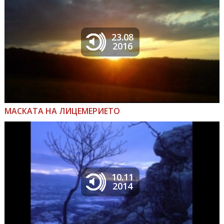
23.08
2016
МАСКАТА НА ЛИЦЕМЕРИЕТО
10.11
2014