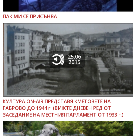
ПАК МИ СЕ ПРИСЪНВА
25.06
2015
КУЛТУРА ON-AIR ПРЕДСТАВЯ КМЕТОВЕТЕ НА
ГАБРОВО ДО 1944 г. (ВИЖТЕ ДНЕВЕН РЕД ОТ
ЗАСЕДАНИЕ НА МЕСТНИЯ ПАРЛАМЕНТ ОТ 1933 г.)