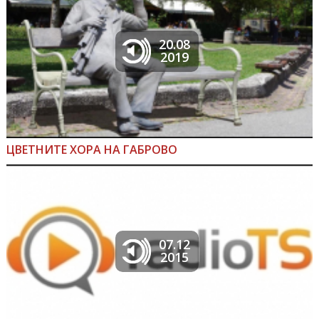
20.08
2019
ЦВЕТНИТЕ ХОРА НА ГАБРОВО
07.12
2015