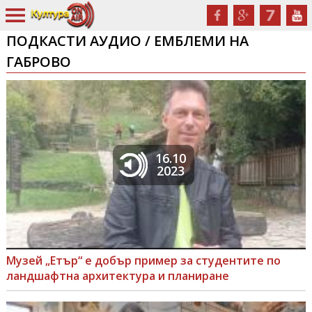
ПОДКАСТИ АУДИО / ЕМБЛЕМИ НА
ГАБРОВО
16.10
2023
Музей „Етър“ е добър пример за студентите по
ландшафтна архитектура и планиране