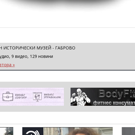
 ИСТОРИЧЕСКИ МУЗЕЙ - ГАБРОВО
удио, 9 видео, 129 новини
втора »