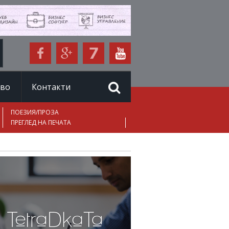
иво
Контакти
ПОЕЗИЯ/ПРОЗА
ПРЕГЛЕД НА ПЕЧАТА