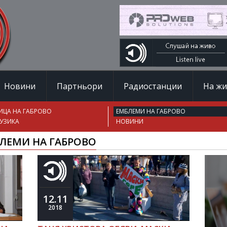
Новини
Партньори
Радиостанции
На ж
ИЦА НА ГАБРОВО
ЕМБЛЕМИ НА ГАБРОВО
УЗИКА
НОВИНИ
ЛЕМИ НА ГАБРОВО
12.11
2018