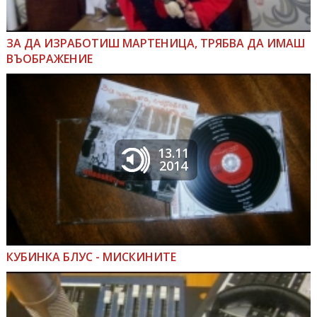
ЗА ДА ИЗРАБОТИШ МАРТЕНИЦА, ТРЯБВА ДА ИМАШ
ВЪОБРАЖЕНИЕ
13.11
2014
КУБИНКА БЛУС - МИСКИНИТЕ