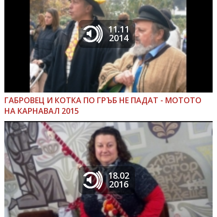
11.11
2014
ГАБРОВЕЦ И КОТКА ПО ГРЪБ НЕ ПАДАТ - МОТОТО
НА КАРНАВАЛ 2015
18.02
2016