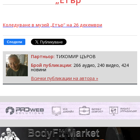
Коледуване в музей „Етър“ на 26 декември
Сподели
Партньор:
ТИХОМИР ЦЪРОВ
Брой публикации:
266 аудио, 240 видео, 424
новини
Всички публикации на автора »