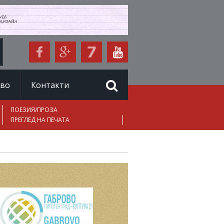
иво
Контакти
ПОЕЗИЯ/ПРОЗА
ПРЕГЛЕД НА ПЕЧАТА