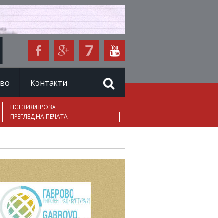
иво
Контакти
ПОЕЗИЯ/ПРОЗА
ПРЕГЛЕД НА ПЕЧАТА