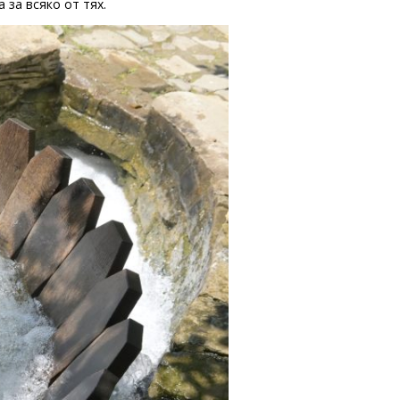
 за всяко от тях.