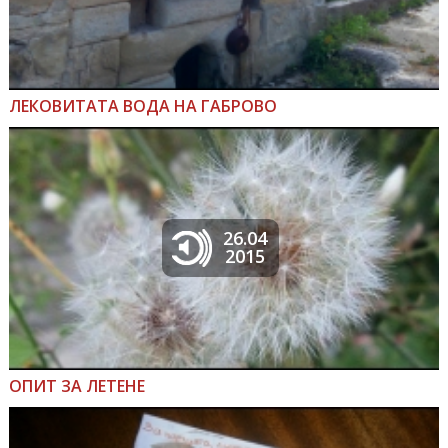
ЛЕКОВИТАТА ВОДА НА ГАБРОВО
26.04
2015
ОПИТ ЗА ЛЕТЕНЕ