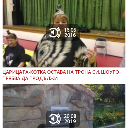
16.05
2016
ЦАРИЦАТА-КОТКА ОСТАВА НА ТРОНА СИ, ШОУТО
ТРЯБВА ДА ПРОДЪЛЖИ
20.08
2019