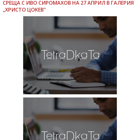
СРЕЩА С ИВО СИРОМАХОВ НА 27 АПРИЛ В ГАЛЕРИЯ
„ХРИСТО ЦОКЕВ"