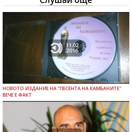
11.02
2016
НОВОТО ИЗДАНИЕ НА "ПЕСЕНТА НА КАМБАНИТЕ"
ВЕЧЕ Е ФАКТ