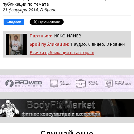
публикации по темата.
21
февруари
2014
, Габрово
Сподели
Партньор:
ИЛКО ИЛИЕВ
Брой публикации:
1 аудио, 0 видео, 3 новини
Всички публикации на автора »
Слушай още