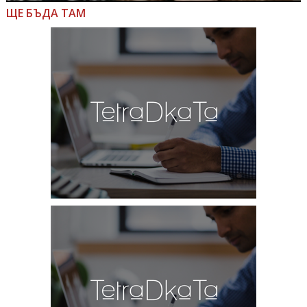
ЩЕ БЪДА ТАМ