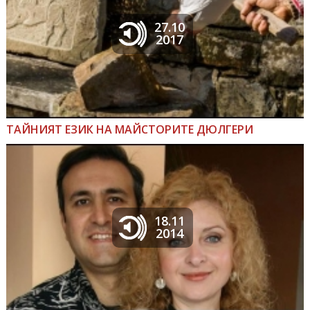
27.10
2017
ТАЙНИЯТ ЕЗИК НА МАЙСТОРИТЕ ДЮЛГЕРИ
18.11
2014