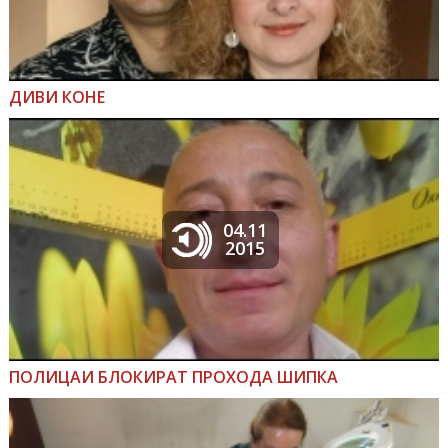
ДИВИ КОНЕ
04.11
2015
ПОЛИЦАИ БЛОКИРАТ ПРОХОДА ШИПКА