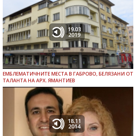
19.03
2019
ЕМБЛЕМАТИЧНИТЕ МЕСТА В ГАБРОВО, БЕЛЯЗАНИ ОТ
ТАЛАНТА НА АРХ. ЯМАНТИЕВ
18.11
2014