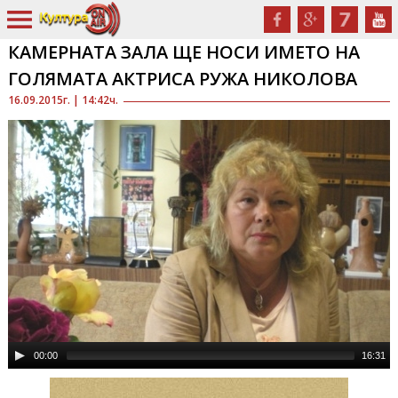
КАМЕРНАТА ЗАЛА ЩЕ НОСИ ИМЕТО НА
ГОЛЯМАТА АКТРИСА РУЖА НИКОЛОВА
16.09.2015г. | 14:42ч.
00:00
16:31