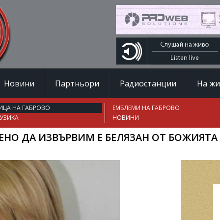
Новини
Партньори
Радиостанции
На ж
ИЦА НА ГАБРОВО
ЕМБЛЕМИ НА ГАБРОВО
УЗИКА
НОВИНИ
ДЕНО ДА ИЗВЪРВИМ Е БЕЛЯЗАН ОТ БОЖИЯТА