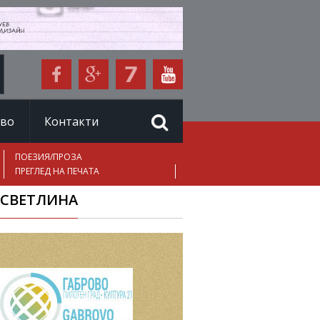
иво
Контакти
ПОЕЗИЯ/ПРОЗА
ПРЕГЛЕД НА ПЕЧАТА
 СВЕТЛИНА