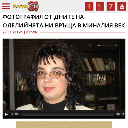
ФОТОГРАФИЯ ОТ ДНИТЕ НА
ОЛЕЛИЙНЯТА НИ ВРЪЩА В МИНАЛИЯ ВЕК
27.01.2017г. | 09:59ч.
00:00
09:09