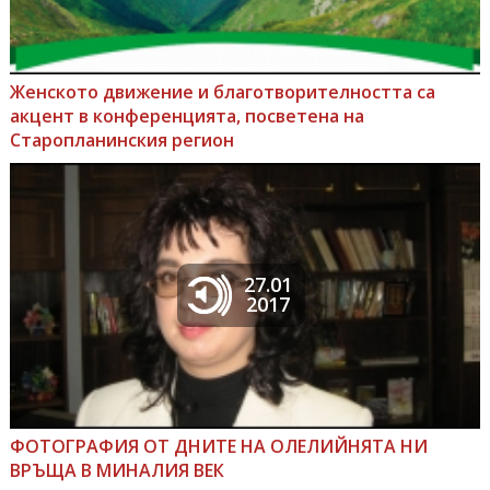
Женското движение и благотворителността са
акцент в конференцията, посветена на
Старопланинския регион
27.01
2017
ФОТОГРАФИЯ ОТ ДНИТЕ НА ОЛЕЛИЙНЯТА НИ
ВРЪЩА В МИНАЛИЯ ВЕК