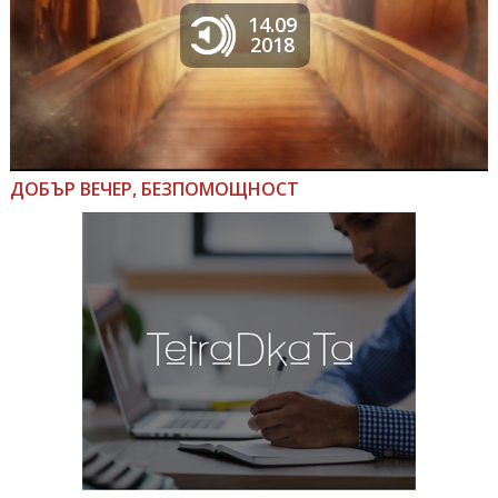
14.09
2018
ДОБЪР ВЕЧЕР, БЕЗПОМОЩНОСТ