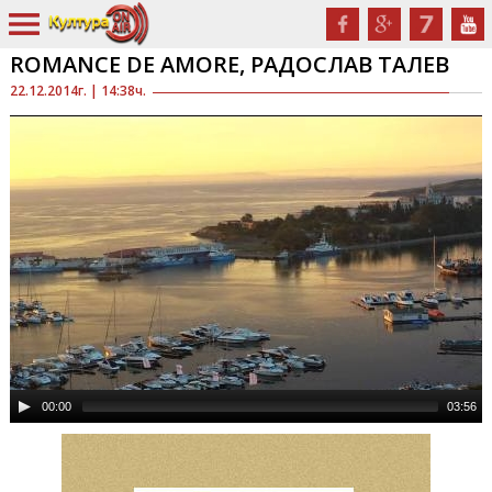
ROMANCE DE AMORE, РАДОСЛАВ ТАЛЕВ
22.12.2014г. | 14:38ч.
00:00
03:56