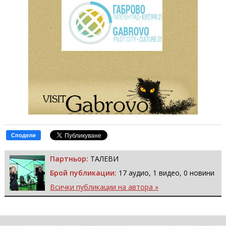
Сподели
Партньор:
ТАЛЕВИ
Брой публикации:
17 аудио, 1 видео, 0 новини
Всички публикации на автора »