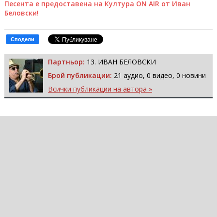
Песента е предоставена на Култура ON AIR от Иван
Беловски!
Сподели
Партньор:
13. ИВАН БЕЛОВСКИ
Брой публикации:
21 аудио, 0 видео, 0 новини
Всички публикации на автора »