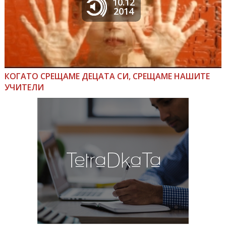
10.12
2014
КОГАТО СРЕЩАМЕ ДЕЦАТА СИ, СРЕЩАМЕ НАШИТЕ
УЧИТЕЛИ