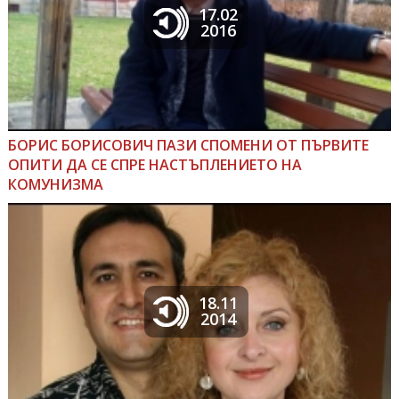
17.02
2016
БОРИС БОРИСОВИЧ ПАЗИ СПОМЕНИ ОТ ПЪРВИТЕ
ОПИТИ ДА СЕ СПРЕ НАСТЪПЛЕНИЕТО НА
КОМУНИЗМА
18.11
2014