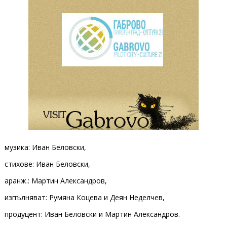
музика: Иван Беловски,
стихове: Иван Беловски,
аранж.: Мартин Александров,
изпълняват: Румяна Коцева и Деян Неделчев,
продуцент: Иван Беловски и Мартин Александров.