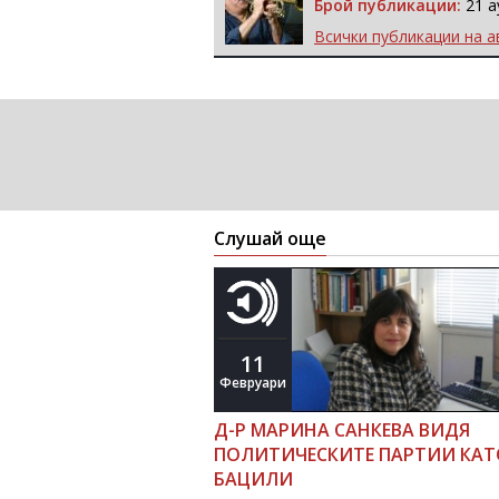
Брой публикации:
21 а
Всички публикации на а
Слушай още
11
Февруари
Д-Р МАРИНА САНКЕВА ВИДЯ
ПОЛИТИЧЕСКИТЕ ПАРТИИ КАТ
БАЦИЛИ