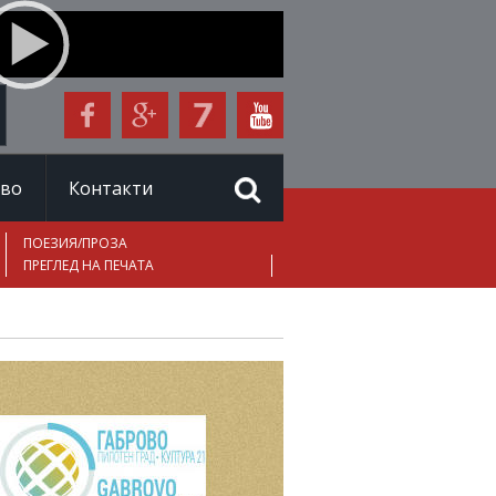
иво
Контакти
ПОЕЗИЯ/ПРОЗА
ПРЕГЛЕД НА ПЕЧАТА