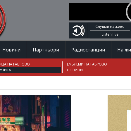
Новини
Партньори
Радиостанции
На ж
ИЦА НА ГАБРОВО
ЕМБЛЕМИ НА ГАБРОВО
УЗИКА
НОВИНИ