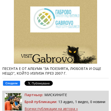
ПЕСЕНТА Е ОТ АЛБУМА "ЗА ПОЕЗИЯТА, ЛЮБОВТА И ОЩЕ
НЕЩО", КОЙТО ИЗЛИЗА ПРЕЗ 2007 Г.
Сподели
Партньор:
МИСКИНИТЕ
Брой публикации:
13 аудио, 1 видео, 0 новини
Всички публикации на автора »