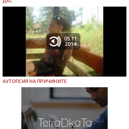
ДХС
05.11
2014
АУТОПСИЯ НА ПРИЧИНИТЕ