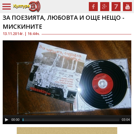
ЗА ПОЕЗИЯТА, ЛЮБОВТА И ОЩЕ НЕЩО -
МИСКИНИТЕ
13.11.2014г. | 16:44ч.
00:00
03:04