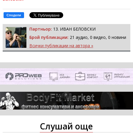
Сподели
Партньор:
13. ИВАН БЕЛОВСКИ
Брой публикации:
21 аудио, 0 видео, 0 новини
Всички публикации на автора »
Слушай още