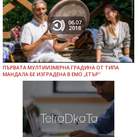
06.07
2018
ПЪРВАТА МУЛТИИЗМЕРНА ГРАДИНА ОТ ТИПА
МАНДАЛА БЕ ИЗГРАДЕНА В ЕМО „ЕТЪР"