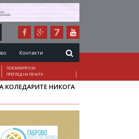
иво
Контакти
ПОЕЗИЯ/ПРОЗА
ПРЕГЛЕД НА ПЕЧАТА
НА КОЛЕДАРИТЕ НИКОГА