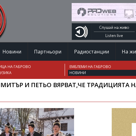
Новини
Партньори
Радиостанции
На ж
ИЦА НА ГАБРОВО
ЕМБЛЕМИ НА ГАБРОВО
УЗИКА
НОВИНИ
ДИМИТЪР И ПЕТЬО ВЯРВАТ,ЧЕ ТРАДИЦИЯТА 