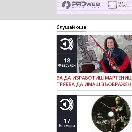
Слушай още
18
Февруари
ЗА ДА ИЗРАБОТИШ МАРТЕНИЦ
ТРЯБВА ДА ИМАШ ВЪОБРАЖЕН
17
Ноември