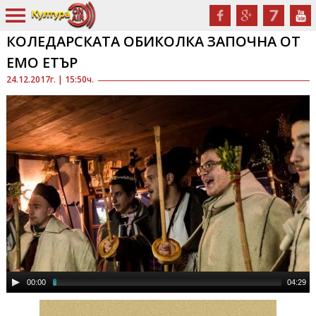
КОЛЕДАРСКАТА ОБИКОЛКА ЗАПОЧНА ОТ
ЕМО ЕТЪР
24.12.2017г. | 15:50ч.
00:00
04:29