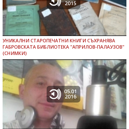
2015
УНИКАЛНИ СТАРОПЕЧАТНИ КНИГИ СЪХРАНЯВА
ГАБРОВСКАТА БИБЛИОТЕКА "АПРИЛОВ-ПАЛАУЗОВ"
(СНИМКИ)
05.01
2016