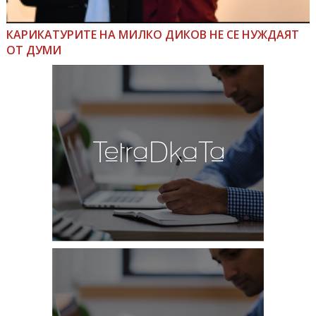
КАРИКАТУРИТЕ НА МИЛКО ДИКОВ НЕ СЕ НУЖДАЯТ
ОТ ДУМИ