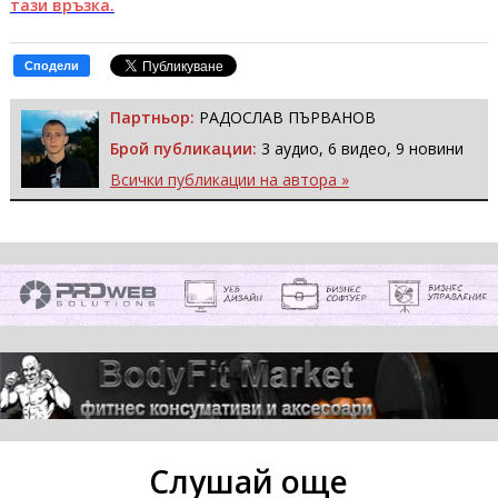
тази връзка.
Сподели
Партньор:
РАДОСЛАВ ПЪРВАНОВ
Брой публикации:
3 аудио, 6 видео, 9 новини
Всички публикации на автора »
Слушай още