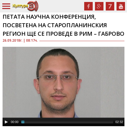
ПЕТАТА НАУЧНА КОНФЕРЕНЦИЯ,
ПОСВЕТЕНА НА СТАРОПЛАНИНСКИЯ
РЕГИОН ЩЕ СЕ ПРОВЕДЕ В РИМ – ГАБРОВО
26.09.2018г. | 08:17ч.
00:00
02:32