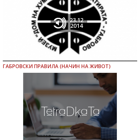
23.12
2014
ГАБРОВСКИ ПРАВИЛА (НАЧИН НА ЖИВОТ)