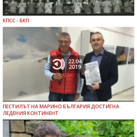
КПСС - БКП
22.04
2019
ПЕСТИЛЪТ НА МАРИНО БЪЛГАРИЯ ДОСТИГНА
ЛЕДЕНИЯ КОНТИНЕНТ