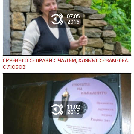
07.05
2016
СИРЕНЕТО СЕ ПРАВИ С ЧАЛЪМ, ХЛЯБЪТ СЕ ЗАМЕСВА
С ЛЮБОВ
11.02
2016