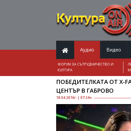
Аудио
Видео
ФОРУМ ЗА СЪТРУДНИЧЕСТВО И
Л
КУЛТУРА
М
ПОБЕДИТЕЛКАТА ОТ X-F
ЦЕНТЪР В ГАБРОВО
18.04.2016г. | 07:24ч.