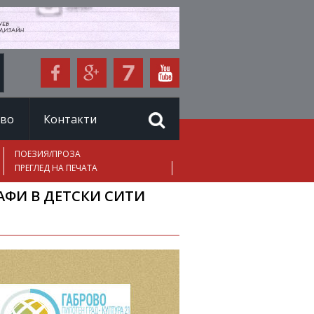
иво
Контакти
ПОЕЗИЯ/ПРОЗА
ПРЕГЛЕД НА ПЕЧАТА
АФИ В ДЕТСКИ СИТИ