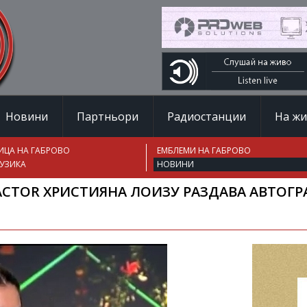
Новини
Партньори
Радиостанции
На ж
ИЦА НА ГАБРОВО
ЕМБЛЕМИ НА ГАБРОВО
УЗИКА
НОВИНИ
ACTOR ХРИСТИЯНА ЛОИЗУ РАЗДАВА АВТОГР