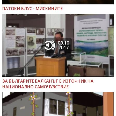
ПАТОКИ БЛУС - МИСКИНИТЕ
09.10
2017
ЗА БЪЛГАРИТЕ БАЛКАНЪТ Е ИЗТОЧНИК НА
НАЦИОНАЛНО САМОЧУВСТВИЕ