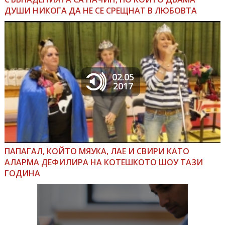
ДУШИ НИКОГА ДА НЕ СЕ СРЕЩНАТ В ЛЮБОВТА
02.05
2017
ПАПАГАЛ, КОЙТО МЯУКА, ЛАЕ И СВИРИ КАТО
АЛАРМА ДЕФИЛИРА НА КОТЕШКОТО ШОУ ТАЗИ
ГОДИНА