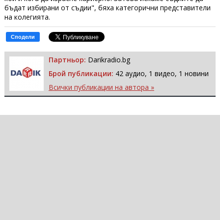
бъдат избирани от съдии", бяха категорични представители
на колегията.
Сподели
Партньор:
Darikradio.bg
Брой публикации:
42 аудио, 1 видео, 1 новини
Всички публикации на автора »