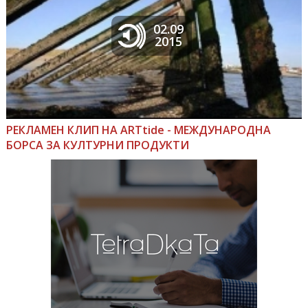
02.09
2015
РЕКЛАМЕН КЛИП НА ARTtide - МЕЖДУНАРОДНА
БОРСА ЗА КУЛТУРНИ ПРОДУКТИ