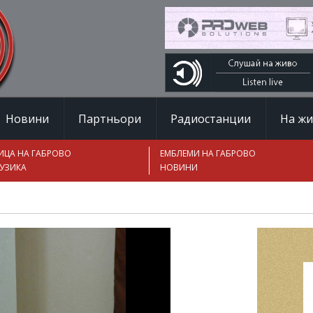
Новини
Партньори
Радиостанции
На ж
ИЦА НА ГАБРОВО
ЕМБЛЕМИ НА ГАБРОВО
УЗИКА
НОВИНИ