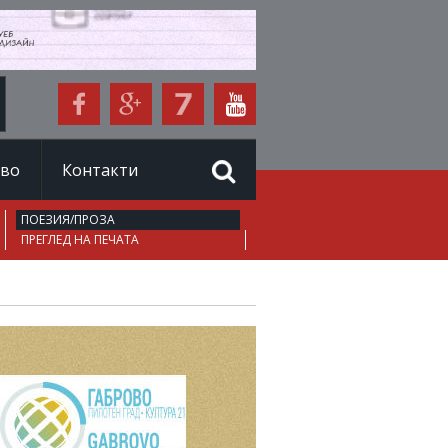
иво
Контакти
ПОЕЗИЯ/ПРОЗА
ПРЕГЛЕД НА ПЕЧАТА