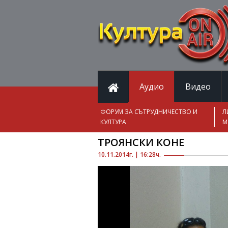
Аудио
Видео
ФОРУМ ЗА СЪТРУДНИЧЕСТВО И
Л
КУЛТУРА
М
ТРОЯНСКИ КОНЕ
10.11.2014г. | 16:28ч.