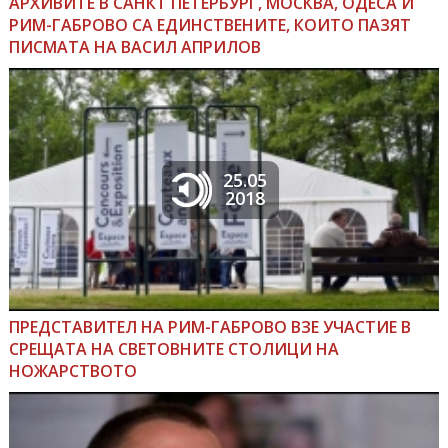
АРХИВИТЕ В САНКТ ПЕТЕРБУРГ, МОСКВА, ОДЕСА И
РИМ-ГАБРОВО СА ЕДИНСТВЕНИТЕ, КОИТО ПАЗЯТ
ПИСМАТА НА ВАСИЛ АПРИЛОВ
25.05
2018
ПРЕДСТАВИТЕЛ НА РИМ-ГАБРОВО ВЗЕ УЧАСТИЕ В
СРЕЩАТА НА СВЕТОВНИТЕ СТОЛИЦИ НА
НОЖАРСТВОТО