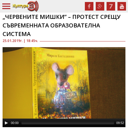
„ЧЕРВЕНИТЕ МИШКИ” – ПРОТЕСТ СРЕЩУ
СЪВРЕМЕННАТА ОБРАЗОВАТЕЛНА
СИСТЕМА
25.01.2019г. | 18:45ч.
00:00
09:52