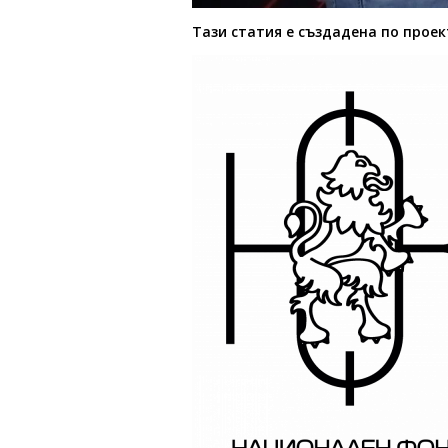
Тази статия е създадена по прое