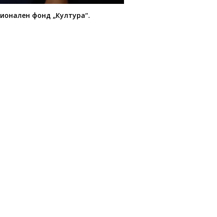
ционален фонд „Култура“.