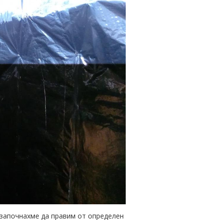
с започнахме да правим от определен