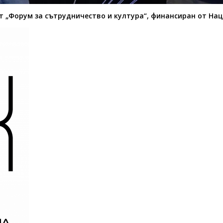
кт „Форум за сътрудничество и култура“, финансиран от На