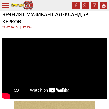
ВЕЧНИЯТ МУЗИКАНТ АЛЕКСАНДЪР
КЕРКОВ
28.07.2015г. | 17:25ч.