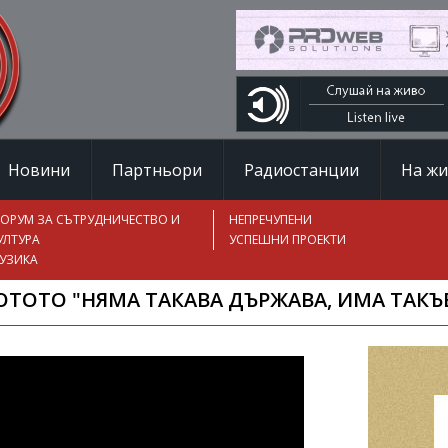
Новини
Партньори
Радиостанции
На ж
ОРУМ ЗА СЪТРУДНИЧЕСТВО И
НЕПРЕЧУПЕНИ
УЛТУРА
УСПЕШНИ ПРОЕКТИ
УЗИКА
ОТОТО "НЯМА ТАКАВА ДЪРЖАВА, ИМА ТАКЪ