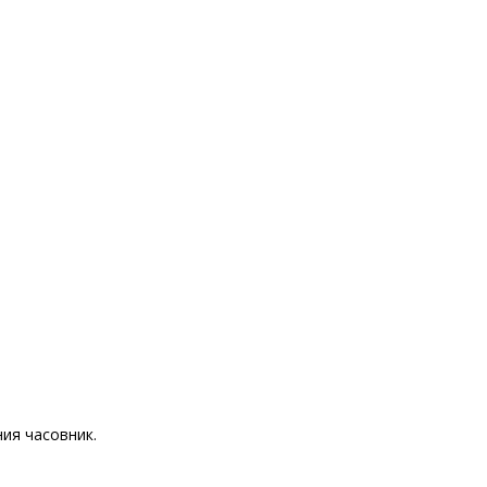
ия часовник.