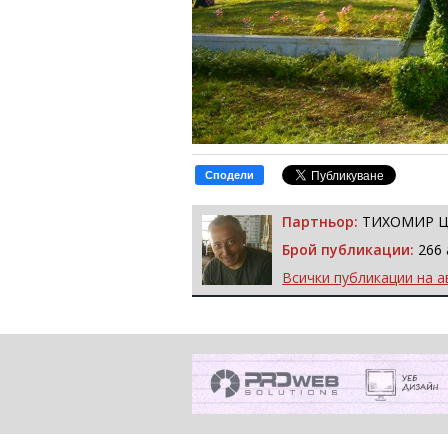
Сподели
Партньор:
ТИХОМИР 
Брой публикации:
266 
Всички публикации на а