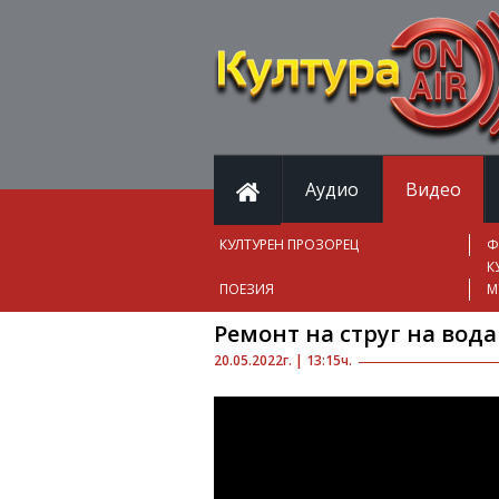
Аудио
Видео
КУЛТУРЕН ПРОЗОРЕЦ
Ф
К
ПОЕЗИЯ
М
Ремонт на струг на вода
20.05.2022г. | 13:15ч.