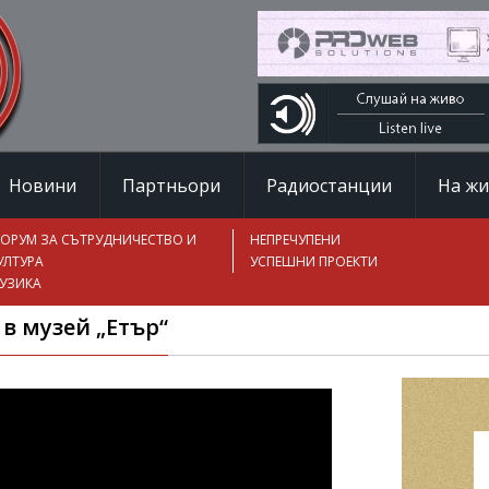
Новини
Партньори
Радиостанции
На ж
ОРУМ ЗА СЪТРУДНИЧЕСТВО И
НЕПРЕЧУПЕНИ
УЛТУРА
УСПЕШНИ ПРОЕКТИ
УЗИКА
 в музей „Етър“