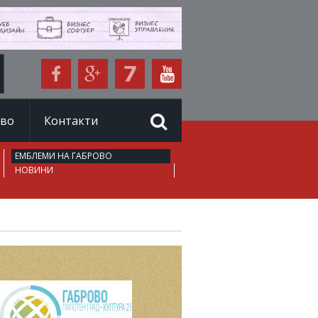
иво
Контакти
ЕМБЛЕМИ НА ГАБРОВО
НОВИНИ