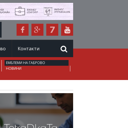
иво
Контакти
ЕМБЛЕМИ НА ГАБРОВО
НОВИНИ