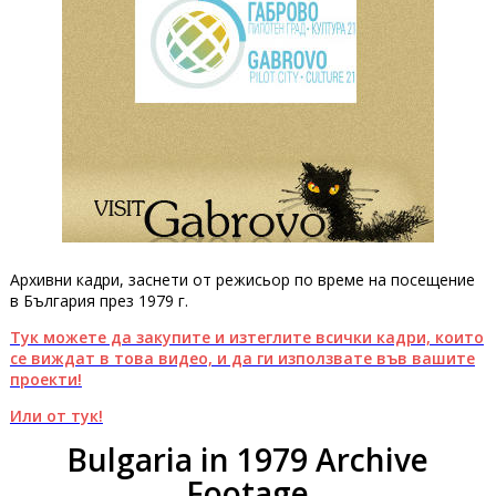
Архивни кадри, заснети от режисьор по време на посещение
в България през 1979 г.
Тук можете да закупите и изтеглите всички кадри, които
се виждат в това видео, и да ги използвате във вашите
проекти!
Или от тук!
Bulgaria in 1979 Archive
Footage