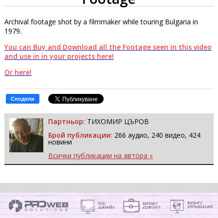
Archival footage shot by a filmmaker while touring Bulgaria in
1979.
You can Buy and Download all the Footage seen in this video
and use in in your projects here!
Or here!
Сподели
Партньор:
ТИХОМИР ЦЪРОВ
Брой публикации:
266 аудио, 240 видео, 424
новини
Всички публикации на автора »