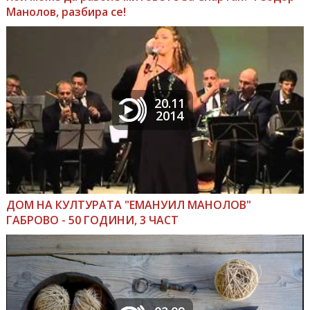
Манолов, разбира се!
20.11
2014
ДОМ НА КУЛТУРАТА "ЕМАНУИЛ МАНОЛОВ"
ГАБРОВО - 50 ГОДИНИ, 3 ЧАСТ