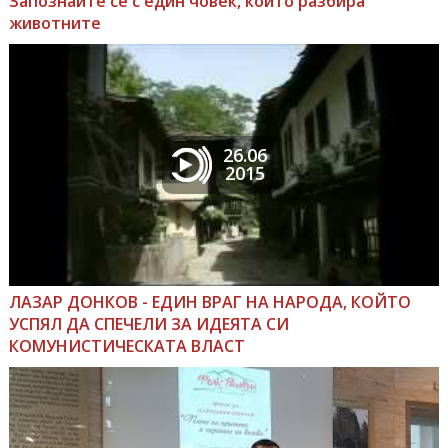
Запознайте се с един човек, който разбира
животните
26.06
2015
ЛАЗАР ДОНКОВ - ЕДИН ВРАГ НА НАРОДА, КОЙТО
УСПЯЛ ДА СПЕЧЕЛИ ЗА ИДЕЯТА СИ
КОМУНИСТИЧЕСКАТА ВЛАСТ