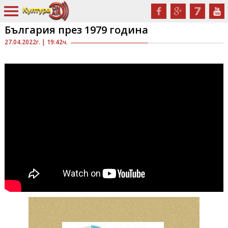
България през 1979 година
27.04.2022г. | 19:42ч.