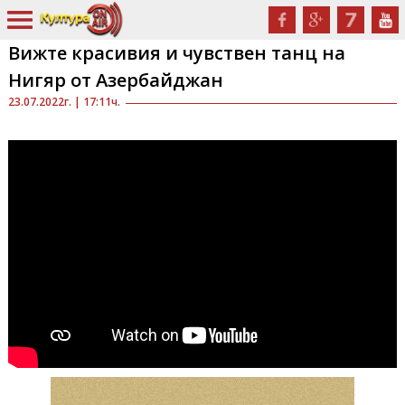
Вижте красивия и чувствен танц на
Нигяр от Азербайджан
23.07.2022г. | 17:11ч.