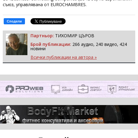
съюз, управлявана от EUROCHAMBRES.
Сподели
Партньор:
ТИХОМИР ЦЪРОВ
Брой публикации:
266 аудио, 240 видео, 424
новини
Всички публикации на автора »