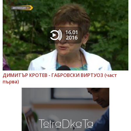
16.01
2016
ДИМИТЪР КРОТЕВ - ГАБРОВСКИ ВИРТУОЗ (част
първа)