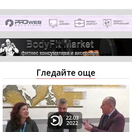
Гледайте още
22.03
2022