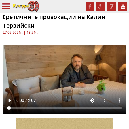
Еретичните провокации на Калин
Терзийски
27.05.2021г. | 18:51ч.