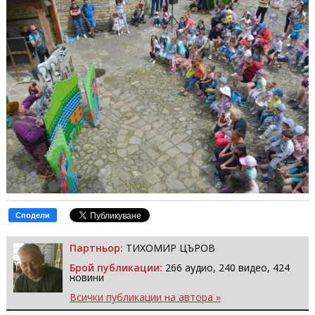
Сподели
Партньор:
ТИХОМИР ЦЪРОВ
Брой публикации:
266 аудио, 240 видео, 424
новини
Всички публикации на автора »