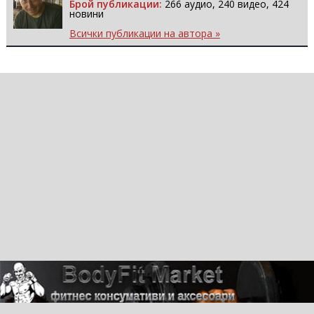
Брой публикации:
266 аудио, 240 видео, 424
новини
Всички публикации на автора »