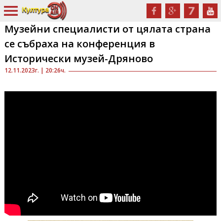
Музейни специалисти от цялата страна
се събраха на конференция в
Исторически музей-Дряново
12.11.2023г. | 20:26ч.