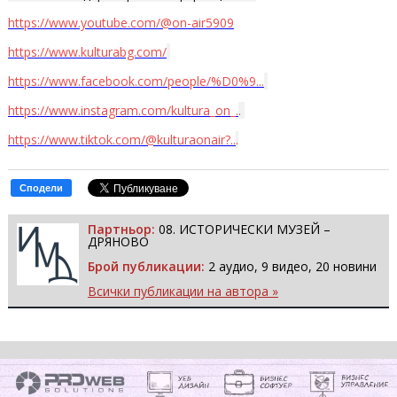
https://www.youtube.com/@on-air5909
https://www.kulturabg.com/
https://www.facebook.com/people/%D0%9...
https://www.instagram.com/kultura_on_.
.
https://www.tiktok.com/@kulturaonair?..
.
Сподели
Партньор:
08. ИСТОРИЧЕСКИ МУЗЕЙ –
ДРЯНОВО
Брой публикации:
2 аудио, 9 видео, 20 новини
Всички публикации на автора »