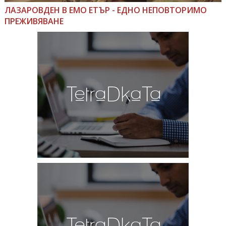
ЛАЗАРОВДЕН В ЕМО ЕТЪР - ЕДНО НЕПОВТОРИМО
ПРЕЖИВЯВАНЕ