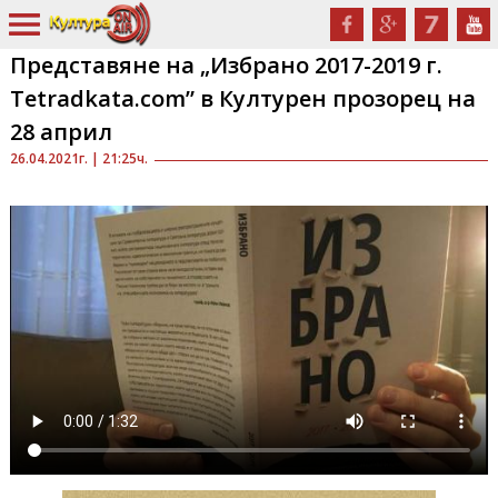
Представяне на „Избрано 2017-2019 г.
Tetradkata.com” в Културен прозорец на
28 април
26.04.2021г. | 21:25ч.