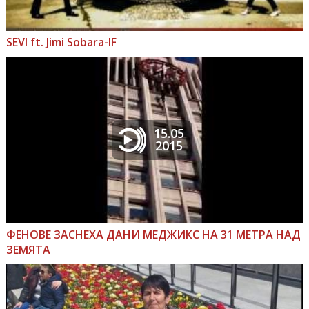
SEVI ft. Jimi Sobara-IF
15.05
2015
ФЕНОВЕ ЗАСНЕХА ДАНИ МЕДЖИКС НА 31 МЕТРА НАД
ЗЕМЯТА