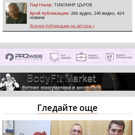
Партньор:
ТИХОМИР ЦЪРОВ
Брой публикации:
266 аудио, 240 видео, 424
новини
Всички публикации на автора »
Гледайте още