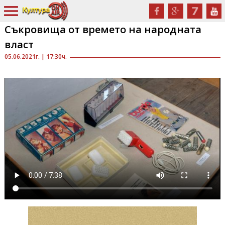
Съкровища от времето на народната
власт
05.06.2021г. | 17:30ч.