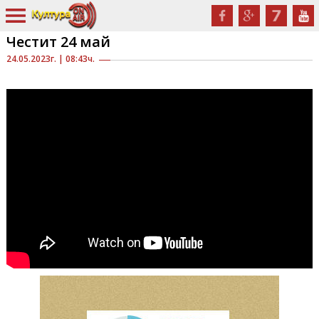
Честит 24 май
24.05.2023г. | 08:43ч.