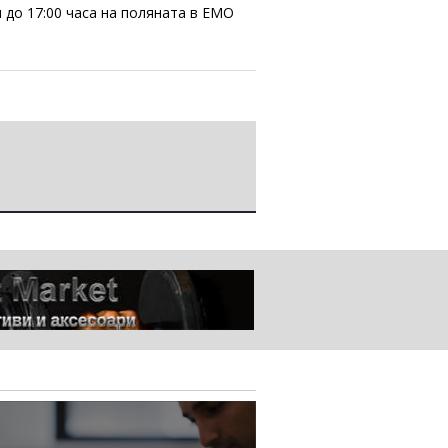
 до 17:00 часа на поляната в ЕМО