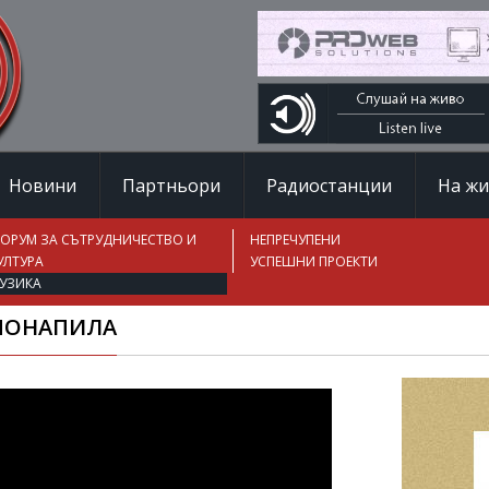
Новини
Партньори
Радиостанции
На ж
ОРУМ ЗА СЪТРУДНИЧЕСТВО И
НЕПРЕЧУПЕНИ
УЛТУРА
УСПЕШНИ ПРОЕКТИ
УЗИКА
 ПОНАПИЛА