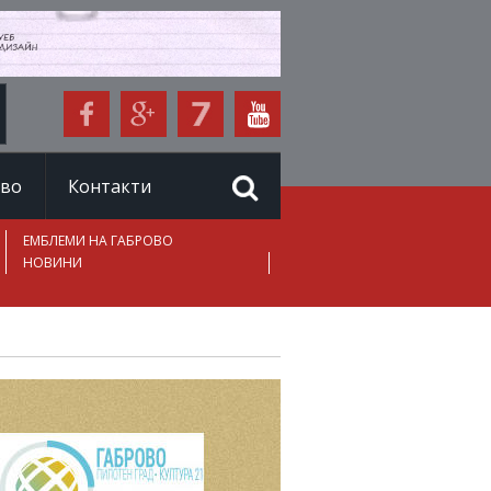
иво
Контакти
ЕМБЛЕМИ НА ГАБРОВО
НОВИНИ