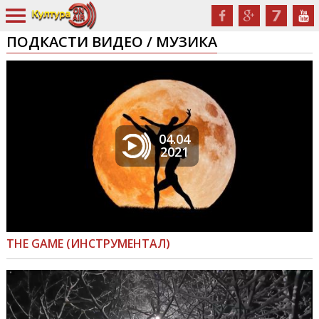
ПОДКАСТИ ВИДЕО / МУЗИКА
04.04
2021
THE GAME (ИНСТРУМЕНТАЛ)