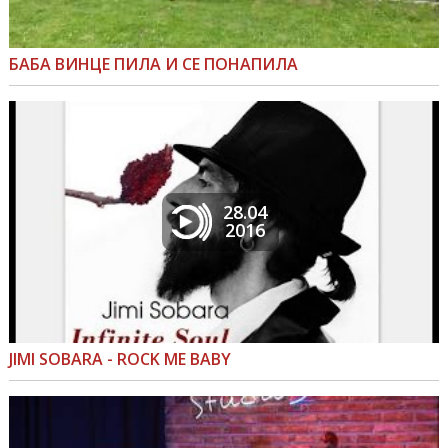
БАБА ВИНЦЕ ПИЛА И СЕ ПОНАПИЛА
28.04
2016
JIMI SOBARA - ROCK ME BABY