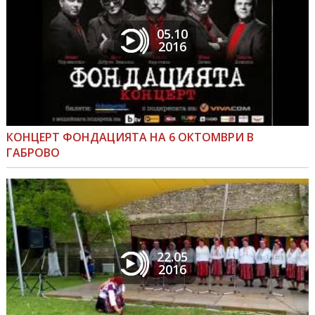
05.10
2016
КОНЦЕРТ ФОНДАЦИЯТА НА 6 ОКТОМВРИ В
ГАБРОВО
22.05
2016