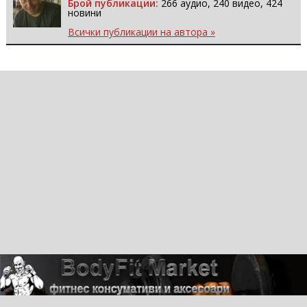
Брой публикации:
266 аудио, 240 видео, 424
новини
Всички публикации на автора »