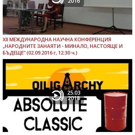
2016
ХІІ МЕЖДУНАРОДНА НАУЧНА КОНФЕРЕНЦИЯ
„НАРОДНИТЕ ЗАНАЯТИ - МИНАЛО, НАСТОЯЩЕ И
БЪДЕЩЕ” (02.09.2016 г, 12:30 ч.)
25.03
2018