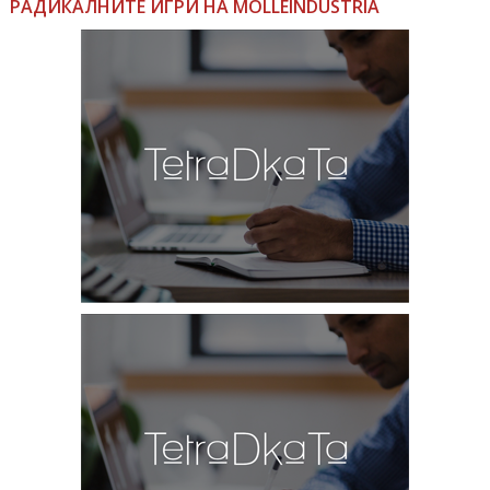
РАДИКАЛНИТЕ ИГРИ НА MOLLEINDUSTRIA